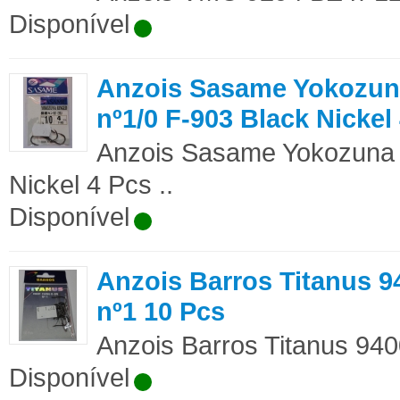
Disponível
Anzois Sasame Yokozun
nº1/0 F-903 Black Nickel
Anzois Sasame Yokozuna 
Nickel 4 Pcs ..
Disponível
Anzois Barros Titanus 
nº1 10 Pcs
Anzois Barros Titanus 940
Disponível