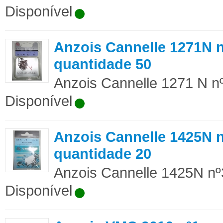
Disponível
Anzois Cannelle 1271N 
quantidade 50
Anzois Cannelle 1271 N nº
Disponível
Anzois Cannelle 1425N 
quantidade 20
Anzois Cannelle 1425N nº3
Disponível