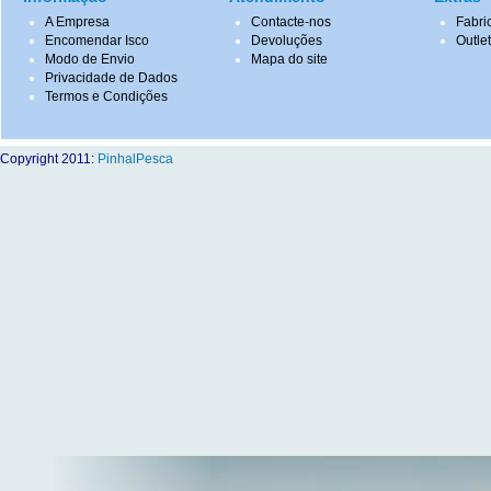
A Empresa
Contacte-nos
Fabri
Encomendar Isco
Devoluções
Outle
Modo de Envio
Mapa do site
Privacidade de Dados
Termos e Condições
Copyright 2011:
PinhalPesca