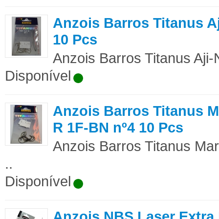
Anzois Barros Titanus Aj
10 Pcs
Anzois Barros Titanus Aji-
Disponível
Anzois Barros Titanus 
R 1F-BN nº4 10 Pcs
Anzois Barros Titanus Ma
..
Disponível
Anzois NBS Laser Extra 