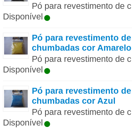
Pó para revestimento de c
Disponível
Pó para revestimento de
chumbadas cor Amarelo
Pó para revestimento de 
Disponível
Pó para revestimento de
chumbadas cor Azul
Pó para revestimento de c
Disponível