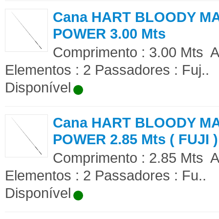
Cana HART BLOODY M
POWER 3.00 Mts
Comprimento : 3.00 Mts A
Elementos : 2 Passadores : Fuj..
Disponível
Cana HART BLOODY M
POWER 2.85 Mts ( FUJI )
Comprimento : 2.85 Mts A
Elementos : 2 Passadores : Fu..
Disponível