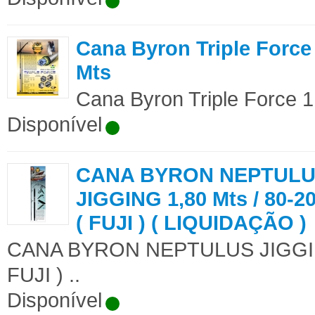
Cana Byron Triple Force 
Mts
Cana Byron Triple Force 1 
Disponível
CANA BYRON NEPTUL
JIGGING 1,80 Mts / 80-20
( FUJI ) ( LIQUIDAÇÃO )
CANA BYRON NEPTULUS JIGGING 
FUJI ) ..
Disponível