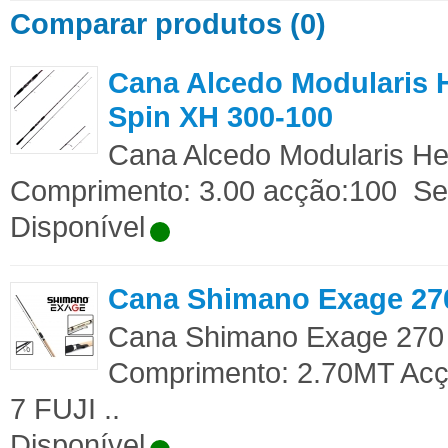
Comparar produtos (0)
Cana Alcedo Modularis 
Spin XH 300-100
Cana Alcedo Modularis H
Comprimento: 3.00 acção:100 Se
Disponível
Cana Shimano Exage 27
Cana Shimano Exage 270
Comprimento: 2.70MT Acç
7 FUJI ..
Disponível