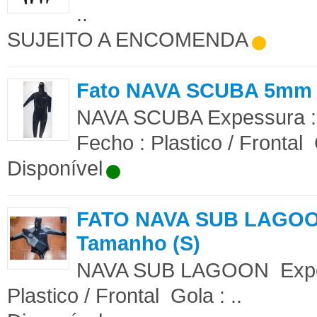
..
SUJEITO A ENCOMENDA
Fato NAVA SCUBA 5mm
NAVA SCUBA Expessura 
Fecho : Plastico / Frontal
Disponível
FATO NAVA SUB LAGO
Tamanho (S)
NAVA SUB LAGOON Expes
Plastico / Frontal Gola : ..