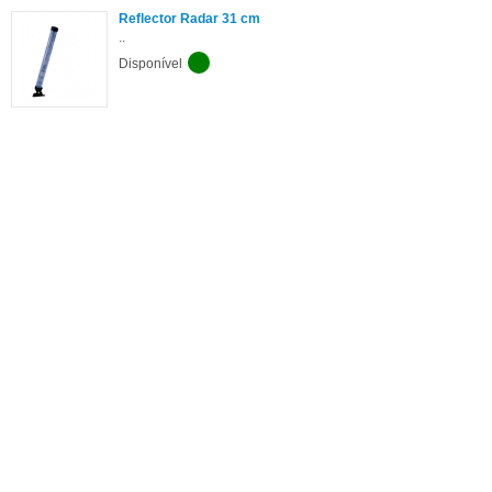
Reflector Radar 31 cm
..
Disponível